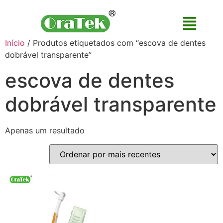
Início
/ Produtos etiquetados com “escova de dentes
dobrável transparente”
escova de dentes
dobrável transparente
Apenas um resultado