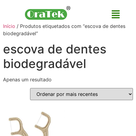
Início
/ Produtos etiquetados com “escova de dentes
biodegradável”
escova de dentes
biodegradável
Apenas um resultado