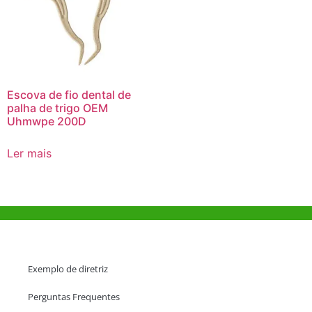
Escova de fio dental de
palha de trigo OEM
Uhmwpe 200D
Ler mais
Ajuda e Apoio
Exemplo de diretriz
Perguntas Frequentes