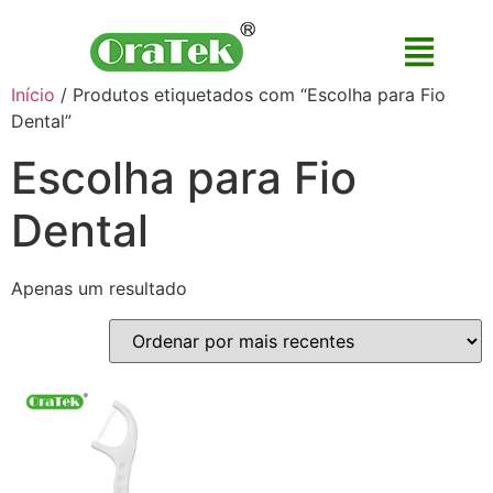
Início
/ Produtos etiquetados com “Escolha para Fio
Dental”
Escolha para Fio
Dental
Apenas um resultado