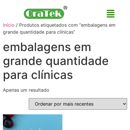
Início
/ Produtos etiquetados com “embalagens em
grande quantidade para clínicas”
embalagens em
grande quantidade
para clínicas
Apenas um resultado