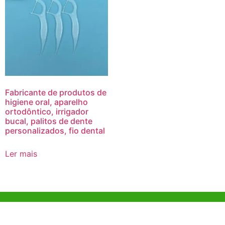
Fabricante de produtos de
higiene oral, aparelho
ortodôntico, irrigador
bucal, palitos de dente
personalizados, fio dental
Ler mais
Ajuda e Apoio