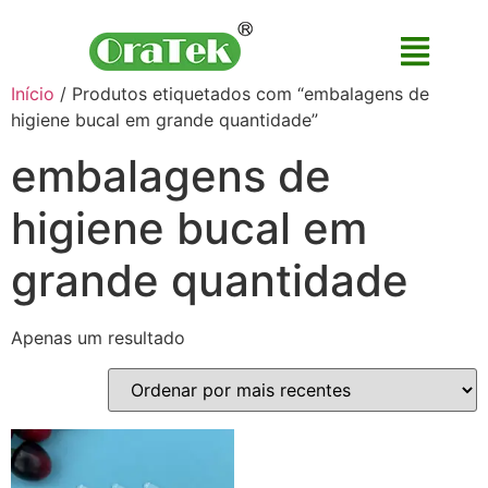
Início
/ Produtos etiquetados com “embalagens de
higiene bucal em grande quantidade”
embalagens de
higiene bucal em
grande quantidade
Apenas um resultado