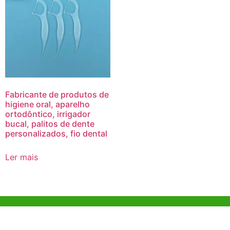
Fabricante de produtos de
higiene oral, aparelho
ortodôntico, irrigador
bucal, palitos de dente
personalizados, fio dental
Ler mais
Ajuda e Apoio