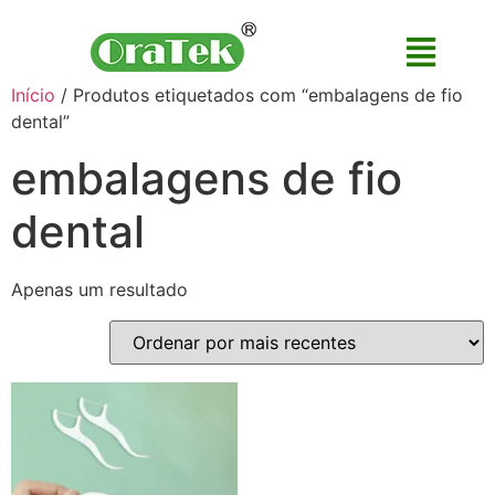
Início
/ Produtos etiquetados com “embalagens de fio
dental”
embalagens de fio
dental
Apenas um resultado