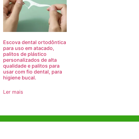
Escova dental ortodôntica
para uso em atacado,
palitos de plástico
personalizados de alta
qualidade e palitos para
usar com fio dental, para
higiene bucal.
Ler mais
Ajuda e Apoio