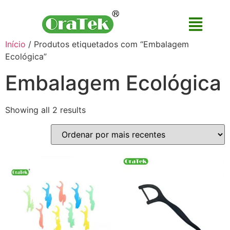
Início
/ Produtos etiquetados com “Embalagem
Ecológica”
Embalagem Ecológica
Showing all 2 results