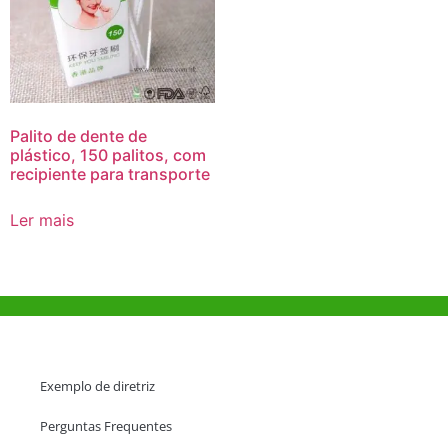
Palito de dente de
plástico, 150 palitos, com
recipiente para transporte
Ler mais
Ajuda e Apoio
Exemplo de diretriz
Perguntas Frequentes