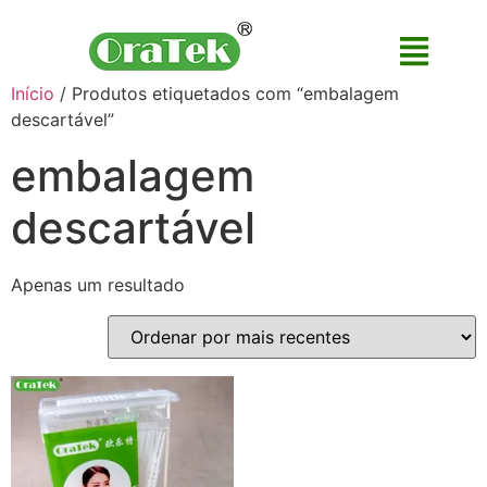
Início
/ Produtos etiquetados com “embalagem
descartável”
embalagem
descartável
Apenas um resultado