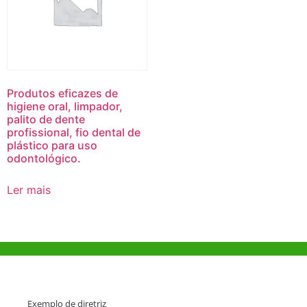
Produtos eficazes de
higiene oral, limpador,
palito de dente
profissional, fio dental de
plástico para uso
odontológico.
Ler mais
Ajuda e Apoio
Exemplo de diretriz