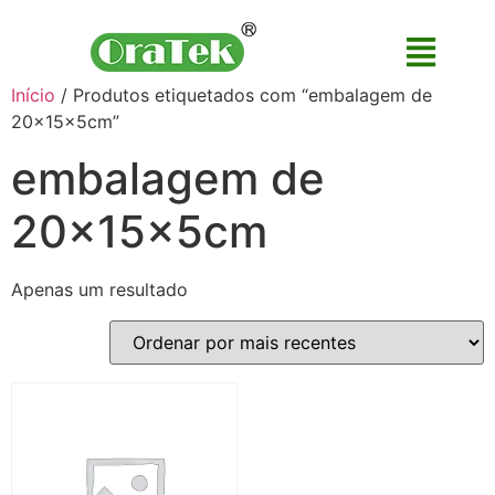
Início
/ Produtos etiquetados com “embalagem de
20x15x5cm”
embalagem de
20x15x5cm
Apenas um resultado