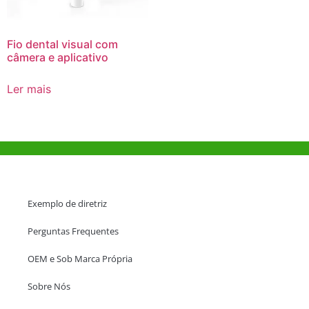
Fio dental visual com
câmera e aplicativo
Ler mais
Ajuda e Apoio
Exemplo de diretriz
Perguntas Frequentes
OEM e Sob Marca Própria
Sobre Nós