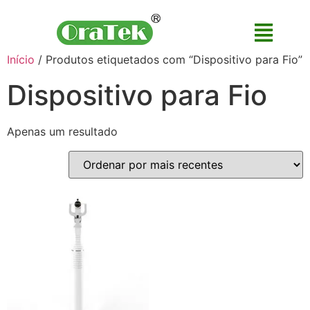
Início
/ Produtos etiquetados com “Dispositivo para Fio”
Dispositivo para Fio
Apenas um resultado