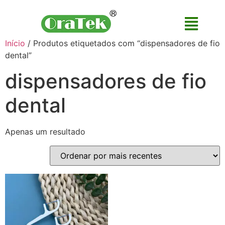
Início
/ Produtos etiquetados com “dispensadores de fio
dental”
dispensadores de fio
dental
Apenas um resultado