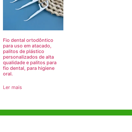
Fio dental ortodôntico
para uso em atacado,
palitos de plástico
personalizados de alta
qualidade e palitos para
fio dental, para higiene
oral.
Ler mais
Ajuda e Apoio