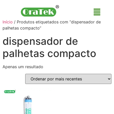
Início
/ Produtos etiquetados com “dispensador de
palhetas compacto”
dispensador de
palhetas compacto
Apenas um resultado