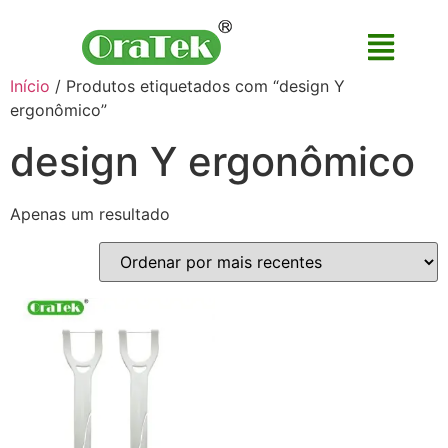
Início
/ Produtos etiquetados com “design Y
ergonômico”
design Y ergonômico
Apenas um resultado