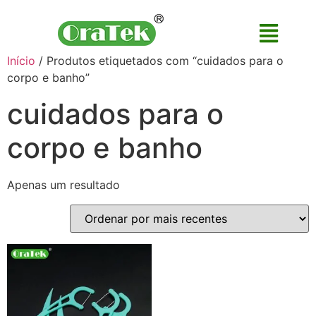
Início
/ Produtos etiquetados com “cuidados para o
corpo e banho”
cuidados para o
corpo e banho
Apenas um resultado