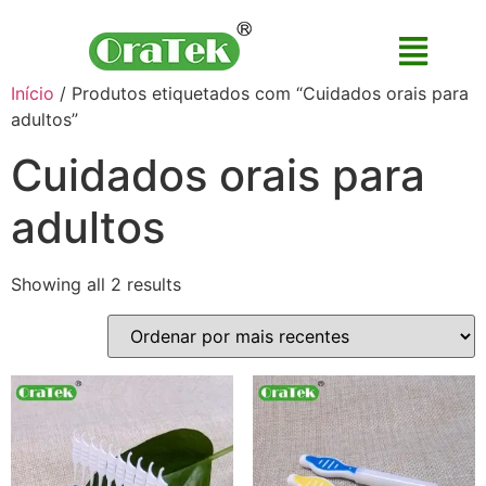
Início
/ Produtos etiquetados com “Cuidados orais para
adultos”
Cuidados orais para
adultos
Showing all 2 results