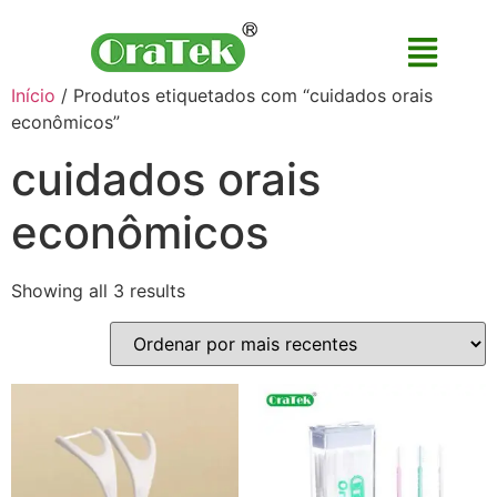
Início
/ Produtos etiquetados com “cuidados orais
econômicos”
cuidados orais
econômicos
Showing all 3 results