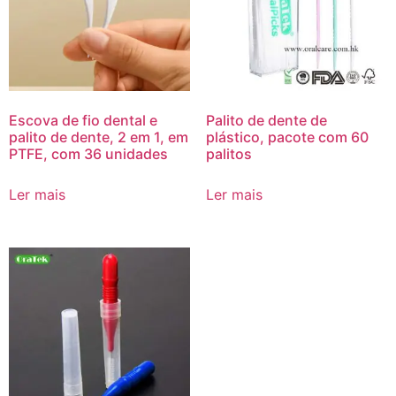
Escova de fio dental e
Palito de dente de
palito de dente, 2 em 1, em
plástico, pacote com 60
PTFE, com 36 unidades
palitos
Ler mais
Ler mais