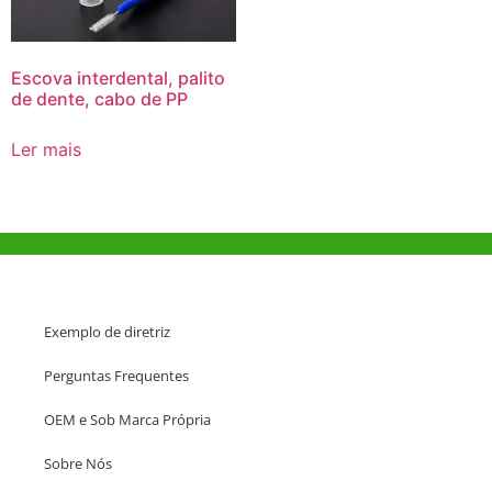
Escova interdental, palito
de dente, cabo de PP
Ler mais
Ajuda e Apoio
Exemplo de diretriz
Perguntas Frequentes
OEM e Sob Marca Própria
Sobre Nós