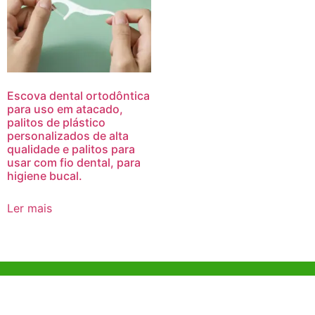
Escova dental ortodôntica
para uso em atacado,
palitos de plástico
personalizados de alta
qualidade e palitos para
usar com fio dental, para
higiene bucal.
Ler mais
Ajuda e Apoio