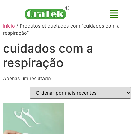
Início
/ Produtos etiquetados com “cuidados com a
respiração”
cuidados com a
respiração
Apenas um resultado