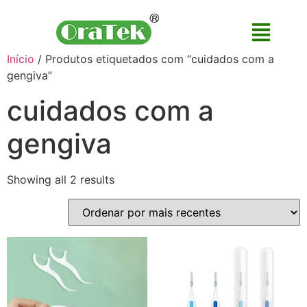
Início
/ Produtos etiquetados com “cuidados com a
gengiva”
cuidados com a
gengiva
Showing all 2 results