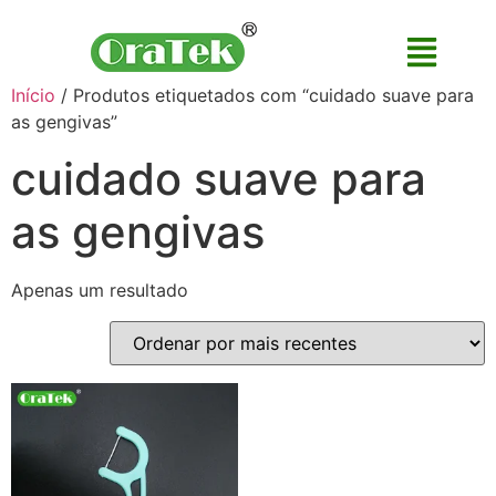
Início
/ Produtos etiquetados com “cuidado suave para
as gengivas”
cuidado suave para
as gengivas
Apenas um resultado