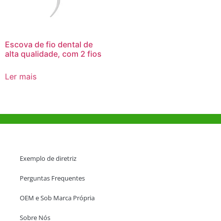
Escova de fio dental de
alta qualidade, com 2 fios
Ler mais
Ajuda e Apoio
Exemplo de diretriz
Perguntas Frequentes
OEM e Sob Marca Própria
Sobre Nós