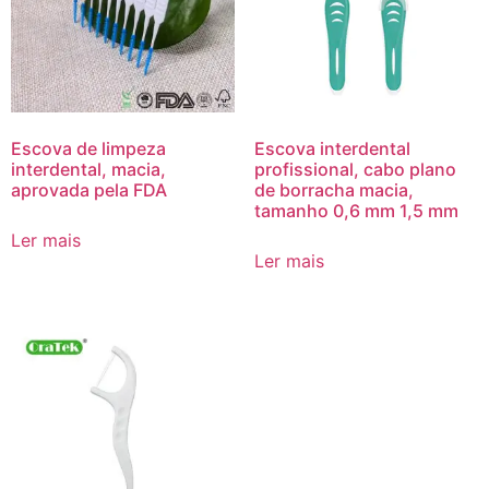
Escova de limpeza
Escova interdental
interdental, macia,
profissional, cabo plano
aprovada pela FDA
de borracha macia,
tamanho 0,6 mm 1,5 mm
Ler mais
Ler mais