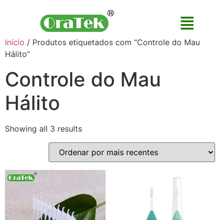
Início
/ Produtos etiquetados com “Controle do Mau
Hálito”
Controle do Mau
Hálito
Showing all 3 results