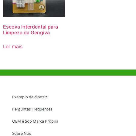
Escova Interdental para
Limpeza da Gengiva
Ler mais
Ajuda e Apoio
Exemplo de diretriz
Perguntas Frequentes
OEM e Sob Marca Própria
Sobre Nós