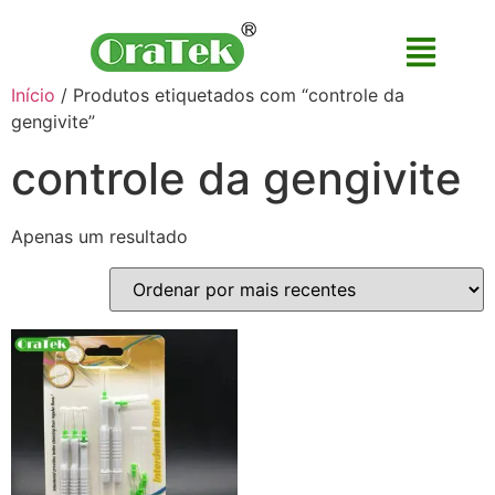
Início
/ Produtos etiquetados com “controle da
gengivite”
controle da gengivite
Apenas um resultado