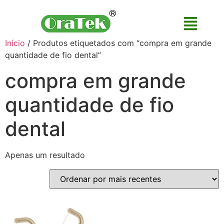
Início
/ Produtos etiquetados com “compra em grande
quantidade de fio dental”
compra em grande
quantidade de fio
dental
Apenas um resultado