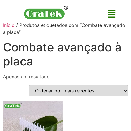
Início
/ Produtos etiquetados com “Combate avançado
à placa”
Combate avançado à
placa
Apenas um resultado