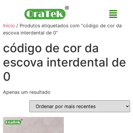
Início
/ Produtos etiquetados com “código de cor da
escova interdental de 0”
código de cor da
escova interdental de
0
Apenas um resultado