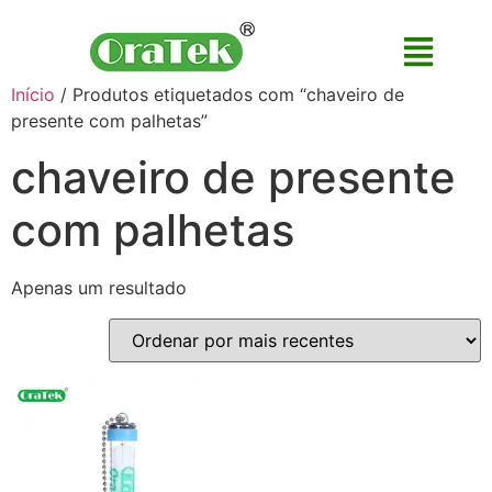
Início
/ Produtos etiquetados com “chaveiro de
presente com palhetas”
chaveiro de presente
com palhetas
Apenas um resultado