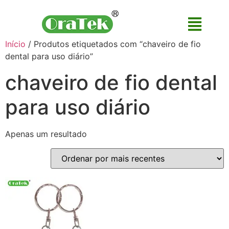
Início
/ Produtos etiquetados com “chaveiro de fio
dental para uso diário”
chaveiro de fio dental
para uso diário
Apenas um resultado