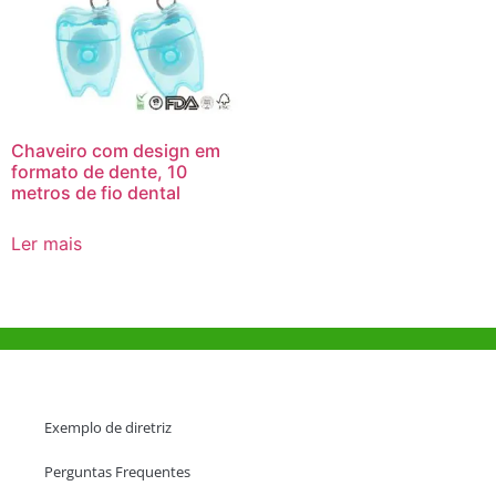
Chaveiro com design em
formato de dente, 10
metros de fio dental
Ler mais
Ajuda e Apoio
Exemplo de diretriz
Perguntas Frequentes