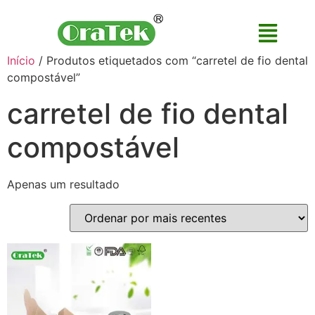
Início
/ Produtos etiquetados com “carretel de fio dental
compostável”
carretel de fio dental
compostável
Apenas um resultado