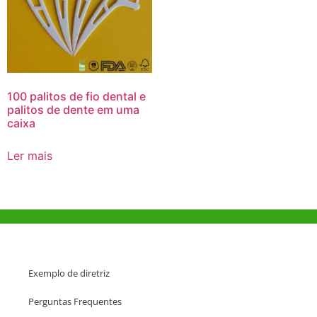
100 palitos de fio dental e
palitos de dente em uma
caixa
Ler mais
Ajuda e Apoio
Exemplo de diretriz
Perguntas Frequentes