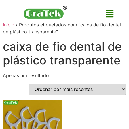
Início
/ Produtos etiquetados com “caixa de fio dental
de plástico transparente”
caixa de fio dental de
plástico transparente
Apenas um resultado