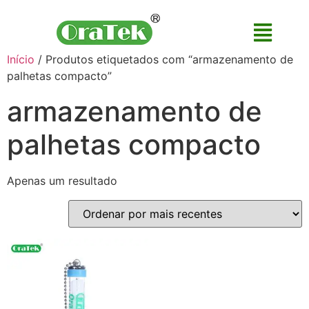
Início
/ Produtos etiquetados com “armazenamento de
palhetas compacto”
armazenamento de
palhetas compacto
Apenas um resultado