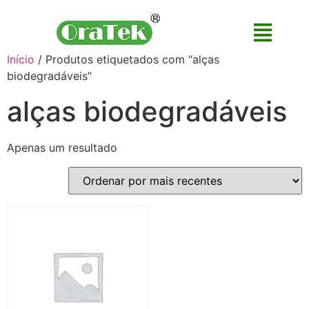
Início
/ Produtos etiquetados com “alças
biodegradáveis”
alças biodegradáveis
Apenas um resultado