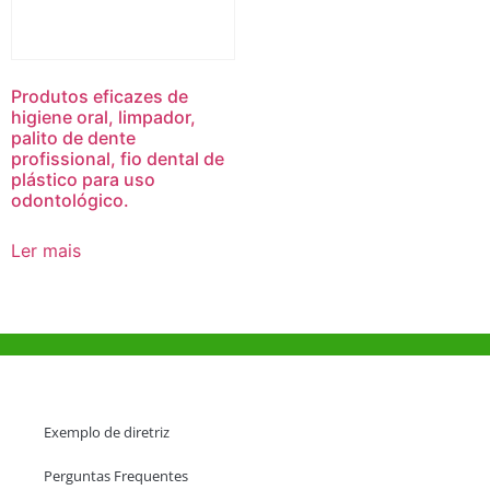
Produtos eficazes de
higiene oral, limpador,
palito de dente
profissional, fio dental de
plástico para uso
odontológico.
Ler mais
Ajuda e Apoio
Exemplo de diretriz
Perguntas Frequentes