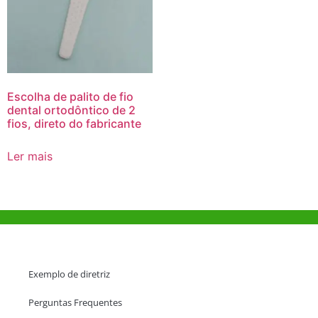
Escolha de palito de fio
dental ortodôntico de 2
fios, direto do fabricante
Ler mais
Ajuda e Apoio
Exemplo de diretriz
Perguntas Frequentes