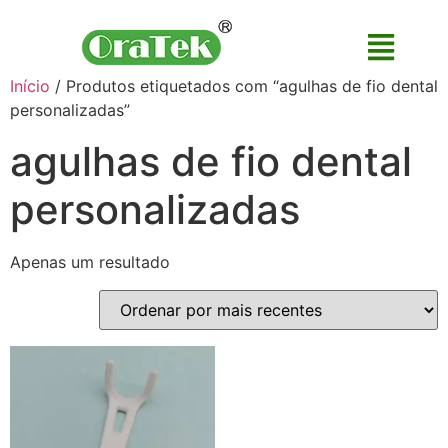
Início
/ Produtos etiquetados com “agulhas de fio dental
personalizadas”
agulhas de fio dental
personalizadas
Apenas um resultado