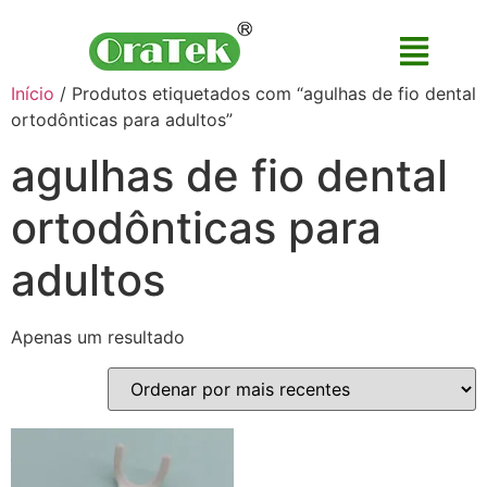
Início
/ Produtos etiquetados com “agulhas de fio dental
ortodônticas para adultos”
agulhas de fio dental
ortodônticas para
adultos
Apenas um resultado