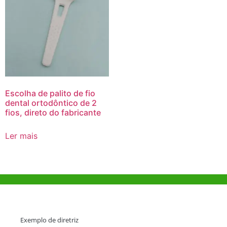
Escolha de palito de fio
dental ortodôntico de 2
fios, direto do fabricante
Ler mais
Ajuda e Apoio
Exemplo de diretriz