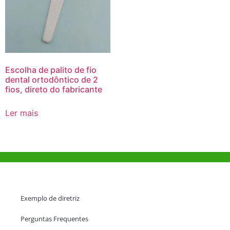
Escolha de palito de fio
dental ortodôntico de 2
fios, direto do fabricante
Ler mais
Ajuda e Apoio
Exemplo de diretriz
Perguntas Frequentes