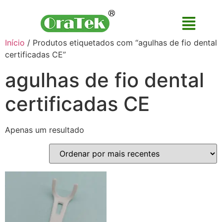
Início
/ Produtos etiquetados com “agulhas de fio dental
certificadas CE”
agulhas de fio dental
certificadas CE
Apenas um resultado