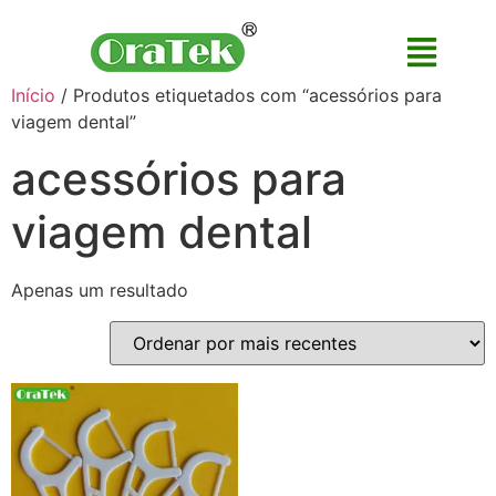
Início
/ Produtos etiquetados com “acessórios para
viagem dental”
acessórios para
viagem dental
Apenas um resultado