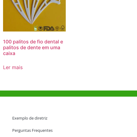
100 palitos de fio dental e
palitos de dente em uma
caixa
Ler mais
Ajuda e Apoio
Exemplo de diretriz
Perguntas Frequentes