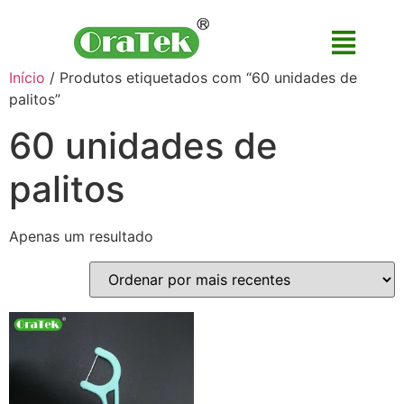
Início
/ Produtos etiquetados com “60 unidades de
palitos”
60 unidades de
palitos
Apenas um resultado