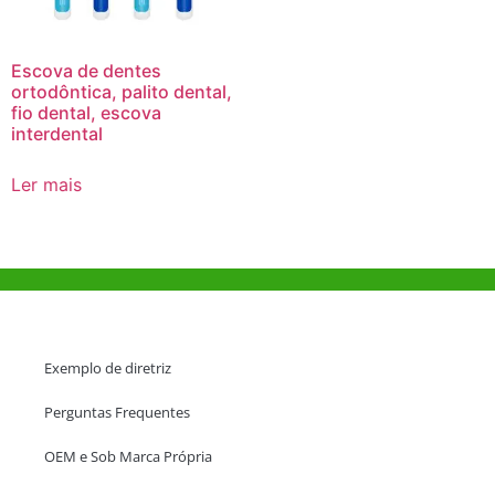
Escova de dentes
ortodôntica, palito dental,
fio dental, escova
interdental
Ler mais
Ajuda e Apoio
Exemplo de diretriz
Perguntas Frequentes
OEM e Sob Marca Própria