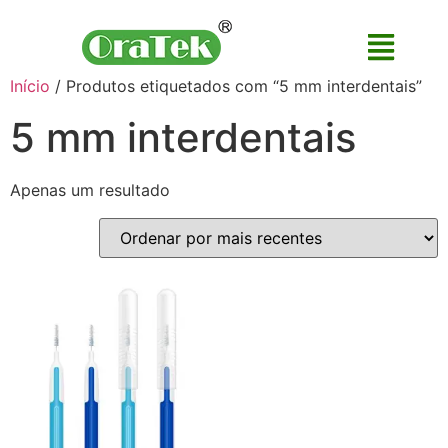
Início
/ Produtos etiquetados com “5 mm interdentais”
5 mm interdentais
Apenas um resultado