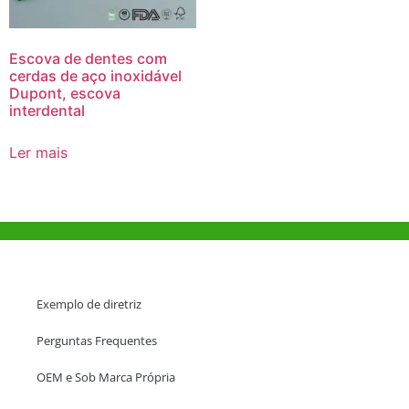
Escova de dentes com
cerdas de aço inoxidável
Dupont, escova
interdental
Ler mais
Ajuda e Apoio
Exemplo de diretriz
Perguntas Frequentes
OEM e Sob Marca Própria