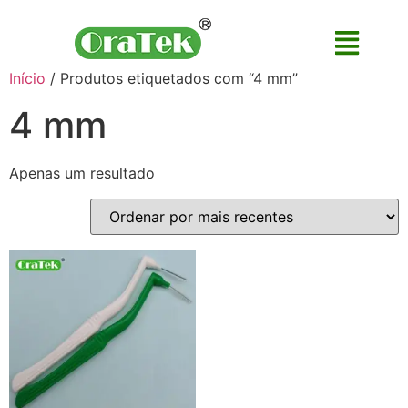
Início
/ Produtos etiquetados com “4 mm”
4 mm
Apenas um resultado