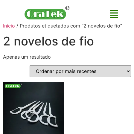
Início
/ Produtos etiquetados com “2 novelos de fio”
2 novelos de fio
Apenas um resultado