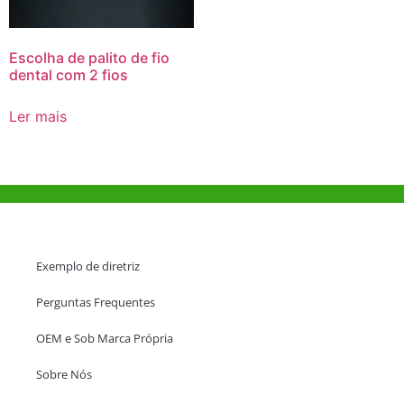
Escolha de palito de fio
dental com 2 fios
Ler mais
Ajuda e Apoio
Exemplo de diretriz
Perguntas Frequentes
OEM e Sob Marca Própria
Sobre Nós