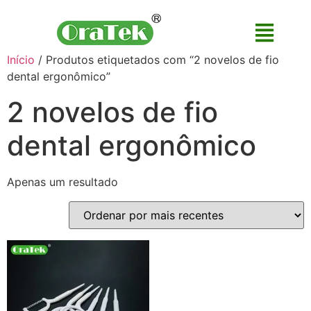
Início
/ Produtos etiquetados com “2 novelos de fio
dental ergonômico”
2 novelos de fio
dental ergonômico
Apenas um resultado