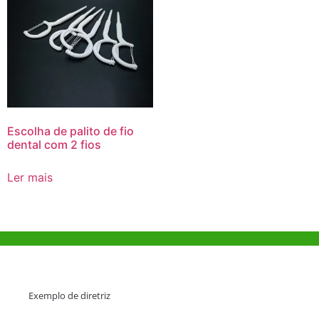
Escolha de palito de fio
dental com 2 fios
Ler mais
Ajuda e Apoio
Exemplo de diretriz