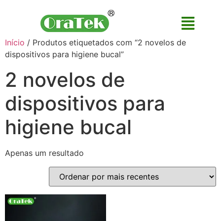
Início
/ Produtos etiquetados com “2 novelos de
dispositivos para higiene bucal”
2 novelos de
dispositivos para
higiene bucal
Apenas um resultado