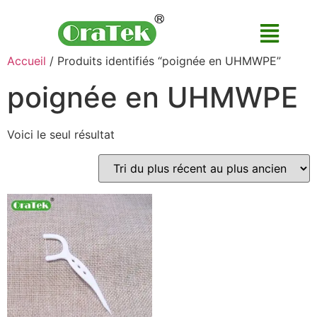
Accueil
/ Produits identifiés “poignée en UHMWPE”
poignée en UHMWPE
Voici le seul résultat