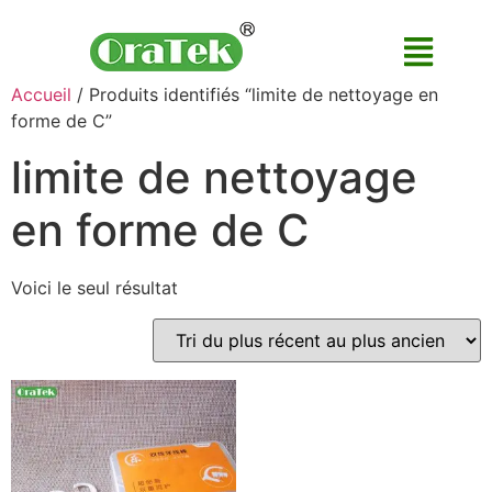
Accueil
/ Produits identifiés “limite de nettoyage en
forme de C”
limite de nettoyage
en forme de C
Voici le seul résultat