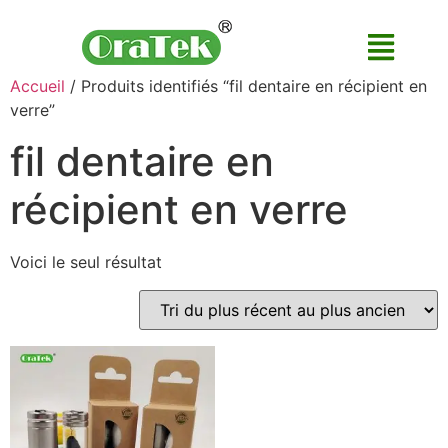
Accueil
/ Produits identifiés “fil dentaire en récipient en
verre”
fil dentaire en
récipient en verre
Voici le seul résultat