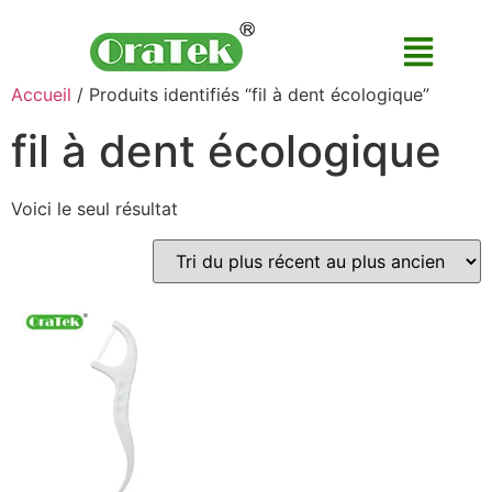
Accueil
/ Produits identifiés “fil à dent écologique”
fil à dent écologique
Voici le seul résultat