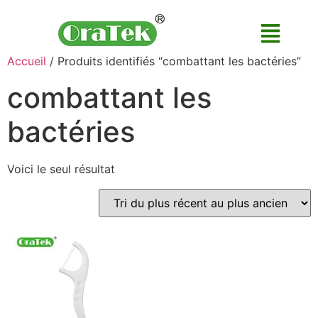
Accueil
/ Produits identifiés “combattant les bactéries”
combattant les
bactéries
Voici le seul résultat