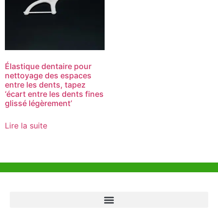
Élastique dentaire pour
nettoyage des espaces
entre les dents, tapez
‘écart entre les dents fines
glissé légèrement’
Lire la suite
Aide et Soutien