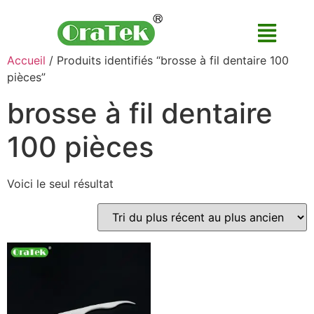
Accueil
/ Produits identifiés “brosse à fil dentaire 100
pièces”
brosse à fil dentaire
100 pièces
Voici le seul résultat