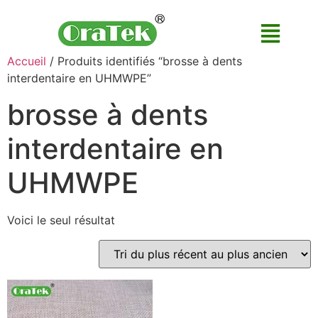
Accueil
/ Produits identifiés “brosse à dents
interdentaire en UHMWPE”
brosse à dents
interdentaire en
UHMWPE
Voici le seul résultat