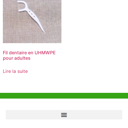
Fil dentaire en UHMWPE
pour adultes
Lire la suite
Aide et Soutien