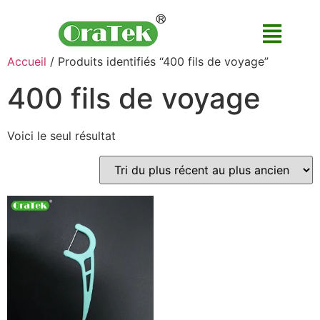
Accueil
/ Produits identifiés “400 fils de voyage”
400 fils de voyage
Voici le seul résultat