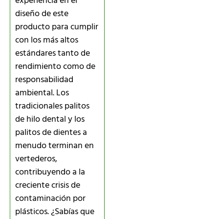
experiencia en el
diseño de este
producto para cumplir
con los más altos
estándares tanto de
rendimiento como de
responsabilidad
ambiental. Los
tradicionales palitos
de hilo dental y los
palitos de dientes a
menudo terminan en
vertederos,
contribuyendo a la
creciente crisis de
contaminación por
plásticos. ¿Sabías que