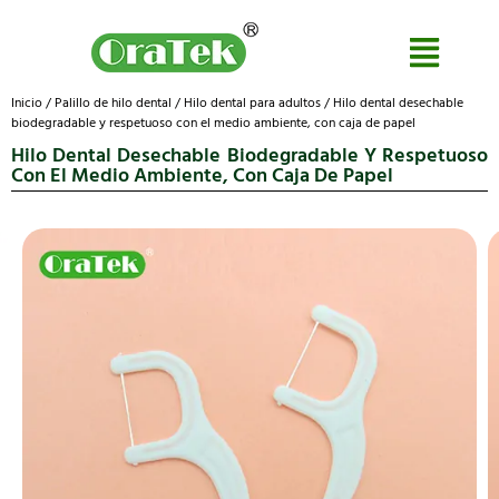
Inicio
/
Palillo de hilo dental
/
Hilo dental para adultos
/ Hilo dental desechable
biodegradable y respetuoso con el medio ambiente, con caja de papel
Hilo Dental Desechable Biodegradable Y Respetuoso
Con El Medio Ambiente, Con Caja De Papel