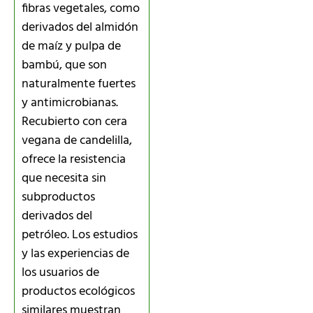
fibras vegetales, como
derivados del almidón
de maíz y pulpa de
bambú, que son
naturalmente fuertes
y antimicrobianas.
Recubierto con cera
vegana de candelilla,
ofrece la resistencia
que necesita sin
subproductos
derivados del
petróleo. Los estudios
y las experiencias de
los usuarios de
productos ecológicos
similares muestran