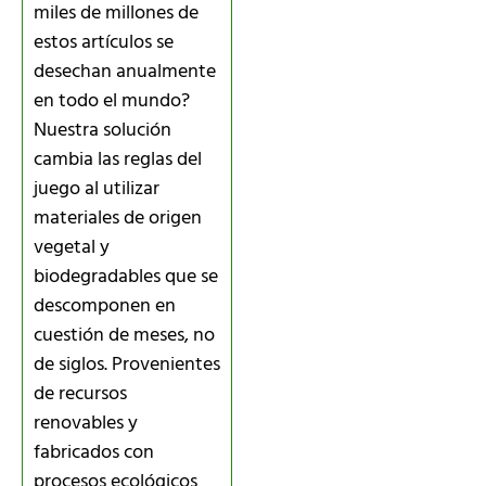
miles de millones de
estos artículos se
desechan anualmente
en todo el mundo?
Nuestra solución
cambia las reglas del
juego al utilizar
materiales de origen
vegetal y
biodegradables que se
descomponen en
cuestión de meses, no
de siglos. Provenientes
de recursos
renovables y
fabricados con
procesos ecológicos