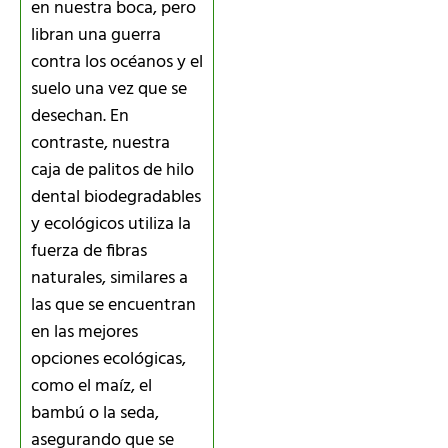
en nuestra boca, pero
libran una guerra
contra los océanos y el
suelo una vez que se
desechan. En
contraste, nuestra
caja de palitos de hilo
dental biodegradables
y ecológicos utiliza la
fuerza de fibras
naturales, similares a
las que se encuentran
en las mejores
opciones ecológicas,
como el maíz, el
bambú o la seda,
asegurando que se