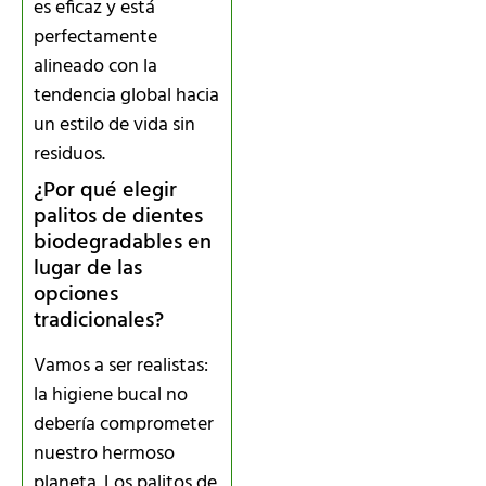
es eficaz y está
perfectamente
alineado con la
tendencia global hacia
un estilo de vida sin
residuos.
¿Por qué elegir
palitos de dientes
biodegradables en
lugar de las
opciones
tradicionales?
Vamos a ser realistas:
la higiene bucal no
debería comprometer
nuestro hermoso
planeta. Los palitos de