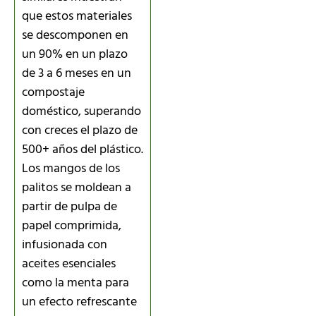
que estos materiales
se descomponen en
un 90% en un plazo
de 3 a 6 meses en un
compostaje
doméstico, superando
con creces el plazo de
500+ años del plástico.
Los mangos de los
palitos se moldean a
partir de pulpa de
papel comprimida,
infusionada con
aceites esenciales
como la menta para
un efecto refrescante