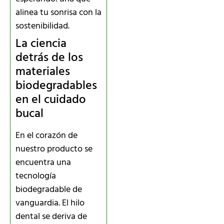
alinea tu sonrisa con la
sostenibilidad.
La ciencia
detrás de los
materiales
biodegradables
en el cuidado
bucal
En el corazón de
nuestro producto se
encuentra una
tecnología
biodegradable de
vanguardia. El hilo
dental se deriva de