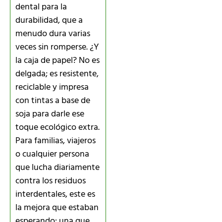
dental para la
durabilidad, que a
menudo dura varias
veces sin romperse. ¿Y
la caja de papel? No es
delgada; es resistente,
reciclable y impresa
con tintas a base de
soja para darle ese
toque ecológico extra.
Para familias, viajeros
o cualquier persona
que lucha diariamente
contra los residuos
interdentales, este es
la mejora que estaban
esperando: una que