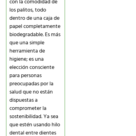
con la comodidad de
los palitos, todo
dentro de una caja de
papel completamente
biodegradable. Es más
que una simple
herramienta de
higiene; es una
elección consciente
para personas
preocupadas por la
salud que no están
dispuestas a
comprometer la
sostenibilidad. Ya sea
que estén usando hilo
dental entre dientes