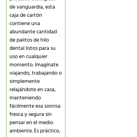
de vanguardia, esta
caja de cartón
contiene una
abundante cantidad
de palitos de hilo
dental listos para su
uso en cualquier
momento. Imagínate
viajando, trabajando o
simplemente
relajándote en casa,
manteniendo
fácilmente esa sonrisa
fresca y segura sin
pensar en el medio
ambiente. Es práctico,