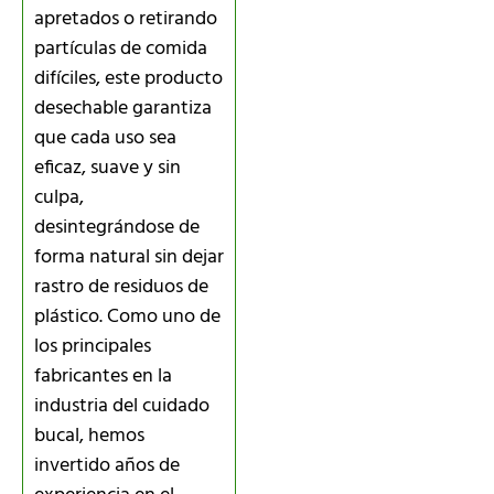
apretados o retirando
partículas de comida
difíciles, este producto
desechable garantiza
que cada uso sea
eficaz, suave y sin
culpa,
desintegrándose de
forma natural sin dejar
rastro de residuos de
plástico. Como uno de
los principales
fabricantes en la
industria del cuidado
bucal, hemos
invertido años de