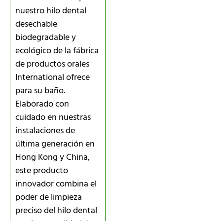
nuestro hilo dental
desechable
biodegradable y
ecológico de la fábrica
de productos orales
International ofrece
para su baño.
Elaborado con
cuidado en nuestras
instalaciones de
última generación en
Hong Kong y China,
este producto
innovador combina el
poder de limpieza
preciso del hilo dental