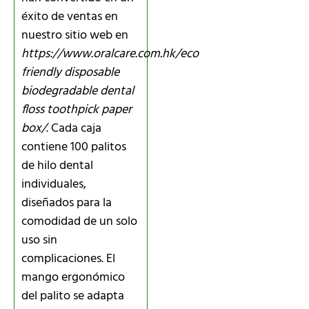
éxito de ventas en
nuestro sitio web en
https://www.oralcare.com.hk/eco
friendly disposable
biodegradable dental
floss toothpick paper
box/
. Cada caja
contiene 100 palitos
de hilo dental
individuales,
diseñados para la
comodidad de un solo
uso sin
complicaciones. El
mango ergonómico
del palito se adapta