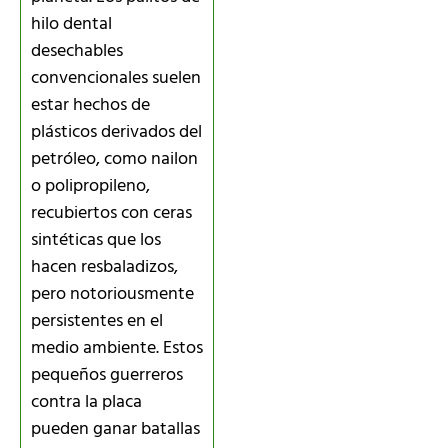
hilo dental
desechables
convencionales suelen
estar hechos de
plásticos derivados del
petróleo, como nailon
o polipropileno,
recubiertos con ceras
sintéticas que los
hacen resbaladizos,
pero notoriousmente
persistentes en el
medio ambiente. Estos
pequeños guerreros
contra la placa
pueden ganar batallas