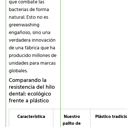
que combate las
bacterias de forma
natural. Esto no es
greenwashing
engañoso, sino una
verdadera innovación
de una fábrica que ha
producido millones de
unidades para marcas
globales.
Comparando la
resistencia del hilo
dental: ecológico
frente a plástico
Característica
Nuestro
Plástico tradici
palito de