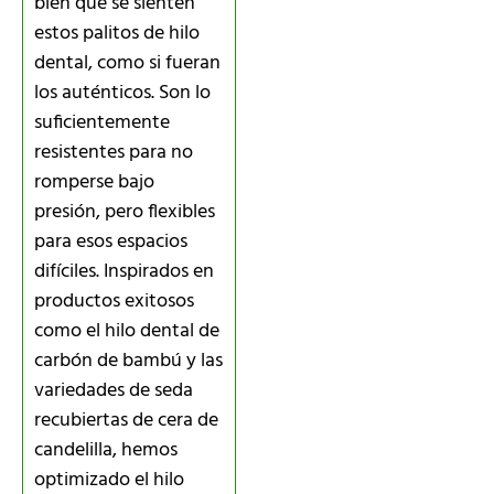
bien que se sienten
estos palitos de hilo
dental, como si fueran
los auténticos. Son lo
suficientemente
resistentes para no
romperse bajo
presión, pero flexibles
para esos espacios
difíciles. Inspirados en
productos exitosos
como el hilo dental de
carbón de bambú y las
variedades de seda
recubiertas de cera de
candelilla, hemos
optimizado el hilo