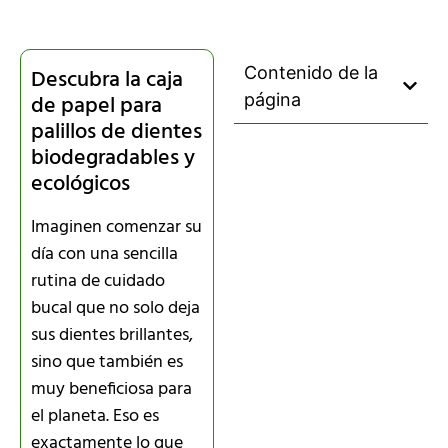
Contenido de la
Descubra la caja
de papel para
página
palillos de dientes
biodegradables y
ecológicos
Imaginen comenzar su
día con una sencilla
rutina de cuidado
bucal que no solo deja
sus dientes brillantes,
sino que también es
muy beneficiosa para
el planeta. Eso es
exactamente lo que