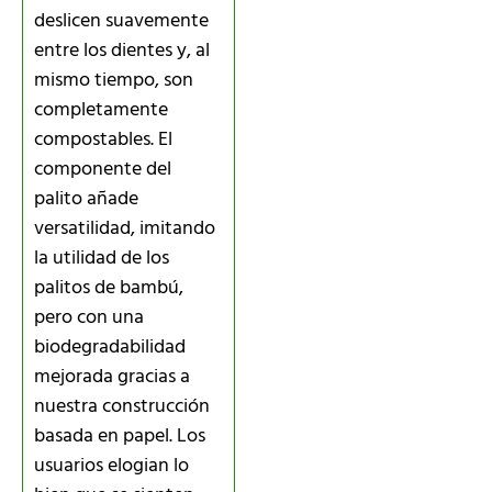
deslicen suavemente
entre los dientes y, al
mismo tiempo, son
completamente
compostables. El
componente del
palito añade
versatilidad, imitando
la utilidad de los
palitos de bambú,
pero con una
biodegradabilidad
mejorada gracias a
nuestra construcción
basada en papel. Los
usuarios elogian lo