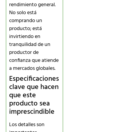
rendimiento general.
No solo está
comprando un
producto; está
invirtiendo en
tranquilidad de un
productor de
confianza que atiende
a mercados globales.
Especificaciones
clave que hacen
que este
producto sea
imprescindible
Los detalles son