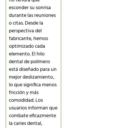
no tendrá que
esconder su sonrisa
durante las reuniones
o citas. Desde la
perspectiva del
fabricante, hemos
optimizado cada
elemento. El hilo
dental de polímero
está diseñado para un
mejor deslizamiento,
lo que significa menos
fricción y más
comodidad. Los
usuarios informan que
combate eficazmente
la caries dental,