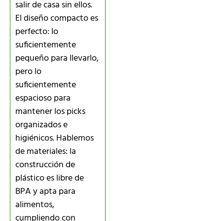
salir de casa sin ellos.
El diseño compacto es
perfecto: lo
suficientemente
pequeño para llevarlo,
pero lo
suficientemente
espacioso para
mantener los picks
organizados e
higiénicos. Hablemos
de materiales: la
construcción de
plástico es libre de
BPA y apta para
alimentos,
cumpliendo con