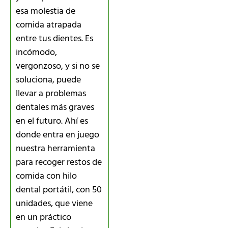
esa molestia de
comida atrapada
entre tus dientes. Es
incómodo,
vergonzoso, y si no se
soluciona, puede
llevar a problemas
dentales más graves
en el futuro. Ahí es
donde entra en juego
nuestra herramienta
para recoger restos de
comida con hilo
dental portátil, con 50
unidades, que viene
en un práctico