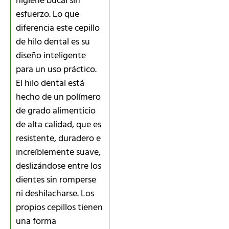
higiene bucal sin
esfuerzo. Lo que
diferencia este cepillo
de hilo dental es su
diseño inteligente
para un uso práctico.
El hilo dental está
hecho de un polímero
de grado alimenticio
de alta calidad, que es
resistente, duradero e
increíblemente suave,
deslizándose entre los
dientes sin romperse
ni deshilacharse. Los
propios cepillos tienen
una forma