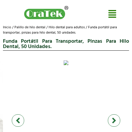
Inicio
/
Palillo de hilo dental
/
Hilo dental para adultos
/ Funda portátil para
transportar, pinzas para hilo dental, 50 unidades.
Funda Portátil Para Transportar, Pinzas Para Hilo
Dental, 50 Unidades.