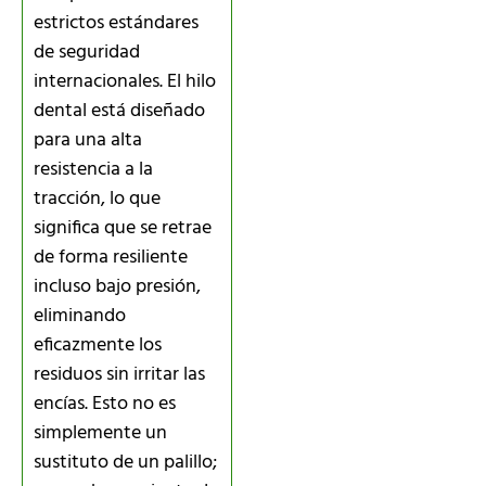
estrictos estándares
de seguridad
internacionales. El hilo
dental está diseñado
para una alta
resistencia a la
tracción, lo que
significa que se retrae
de forma resiliente
incluso bajo presión,
eliminando
eficazmente los
residuos sin irritar las
encías. Esto no es
simplemente un
sustituto de un palillo;