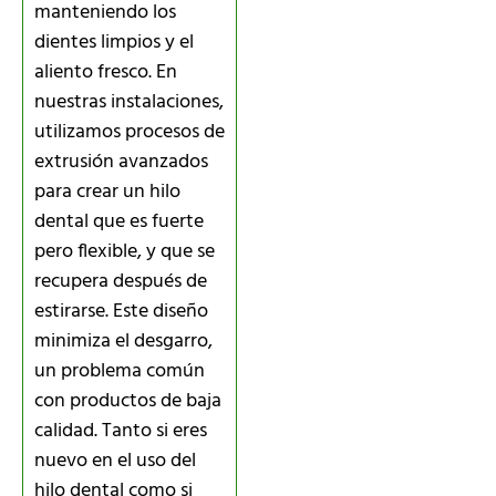
manteniendo los
dientes limpios y el
aliento fresco. En
nuestras instalaciones,
utilizamos procesos de
extrusión avanzados
para crear un hilo
dental que es fuerte
pero flexible, y que se
recupera después de
estirarse. Este diseño
minimiza el desgarro,
un problema común
con productos de baja
calidad. Tanto si eres
nuevo en el uso del
hilo dental como si