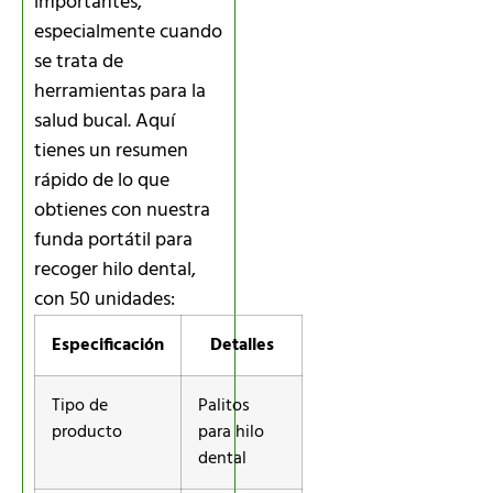
importantes,
especialmente cuando
se trata de
herramientas para la
salud bucal. Aquí
tienes un resumen
rápido de lo que
obtienes con nuestra
funda portátil para
recoger hilo dental,
con 50 unidades:
Especificación
Detalles
Tipo de
Palitos
producto
para hilo
dental