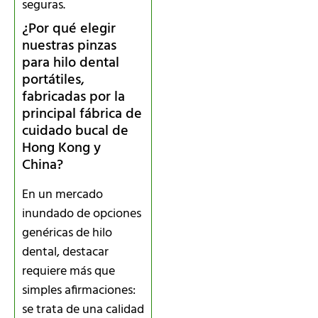
seguras.
¿Por qué elegir
nuestras pinzas
para hilo dental
portátiles,
fabricadas por la
principal fábrica de
cuidado bucal de
Hong Kong y
China?
En un mercado
inundado de opciones
genéricas de hilo
dental, destacar
requiere más que
simples afirmaciones:
se trata de una calidad