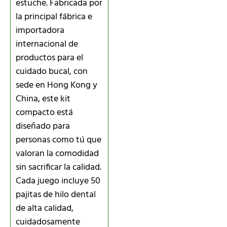
estuche. Fabricada por
la principal fábrica e
importadora
internacional de
productos para el
cuidado bucal, con
sede en Hong Kong y
China, este kit
compacto está
diseñado para
personas como tú que
valoran la comodidad
sin sacrificar la calidad.
Cada juego incluye 50
pajitas de hilo dental
de alta calidad,
cuidadosamente