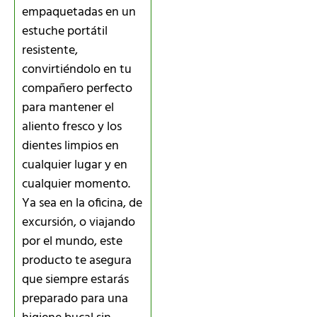
empaquetadas en un
estuche portátil
resistente,
convirtiéndolo en tu
compañero perfecto
para mantener el
aliento fresco y los
dientes limpios en
cualquier lugar y en
cualquier momento.
Ya sea en la oficina, de
excursión, o viajando
por el mundo, este
producto te asegura
que siempre estarás
preparado para una