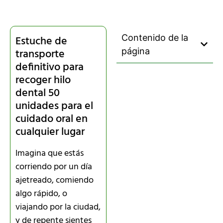
Contenido de la
Estuche de
transporte
página
definitivo para
recoger hilo
dental 50
unidades para el
cuidado oral en
cualquier lugar
Imagina que estás
corriendo por un día
ajetreado, comiendo
algo rápido, o
viajando por la ciudad,
y de repente sientes