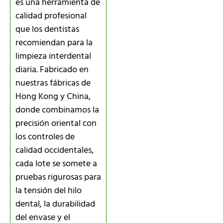
es una herramienta de
calidad profesional
que los dentistas
recomiendan para la
limpieza interdental
diaria. Fabricado en
nuestras fábricas de
Hong Kong y China,
donde combinamos la
precisión oriental con
los controles de
calidad occidentales,
cada lote se somete a
pruebas rigurosas para
la tensión del hilo
dental, la durabilidad
del envase y el