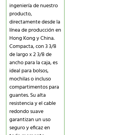
ingeniería de nuestro
producto,
directamente desde la
línea de producción en
Hong Kong y China.
Compacta, con 3 3/8
de largo x 2 3/8 de
ancho para la caja, es
ideal para bolsos,
mochilas o incluso
compartimentos para
guantes. Su alta
resistencia y el cable
redondo suave
garantizan un uso
seguro y eficaz en