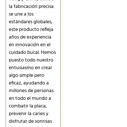
la fabricación precisa
se une a los
estándares globales,
este producto refleja
años de experiencia
en innovación en el
cuidado bucal. Hemos
puesto todo nuestro
entusiasmo en crear
algo simple pero
eficaz, ayudando a
millones de personas
en todo el mundo a
combatir la placa,
prevenir la caries y
disfrutar de sonrisas