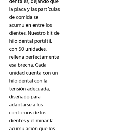
dentales, dejando que
la placa y las partículas
de comida se
acumulen entre los
dientes. Nuestro kit de
hilo dental portátil,
con 50 unidades,
rellena perfectamente
esa brecha. Cada
unidad cuenta con un
hilo dental con la
tensión adecuada,
diseñado para
adaptarse a los
contornos de los
dientes y eliminar la
acumulación que los