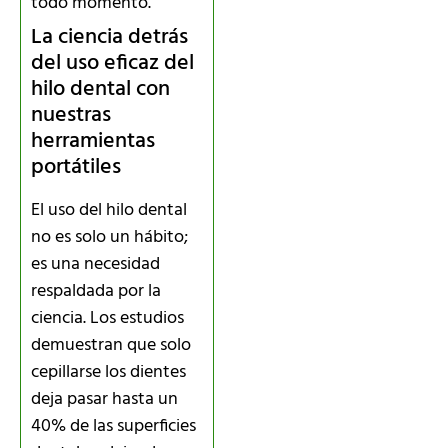
todo momento.
La ciencia detrás
del uso eficaz del
hilo dental con
nuestras
herramientas
portátiles
El uso del hilo dental
no es solo un hábito;
es una necesidad
respaldada por la
ciencia. Los estudios
demuestran que solo
cepillarse los dientes
deja pasar hasta un
40% de las superficies