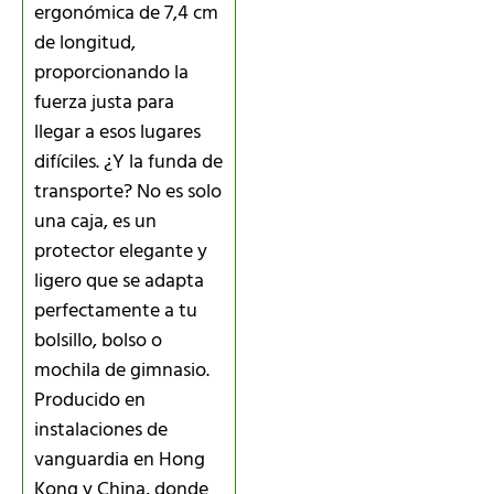
ergonómica de 7,4 cm
de longitud,
proporcionando la
fuerza justa para
llegar a esos lugares
difíciles. ¿Y la funda de
transporte? No es solo
una caja, es un
protector elegante y
ligero que se adapta
perfectamente a tu
bolsillo, bolso o
mochila de gimnasio.
Producido en
instalaciones de
vanguardia en Hong
Kong y China, donde