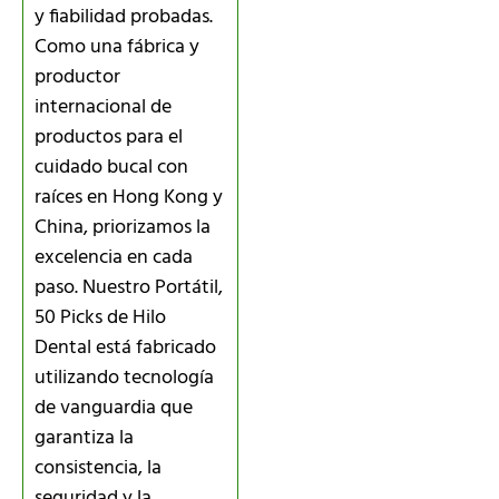
y fiabilidad probadas.
Como una fábrica y
productor
internacional de
productos para el
cuidado bucal con
raíces en Hong Kong y
China, priorizamos la
excelencia en cada
paso. Nuestro Portátil,
50 Picks de Hilo
Dental está fabricado
utilizando tecnología
de vanguardia que
garantiza la
consistencia, la
seguridad y la