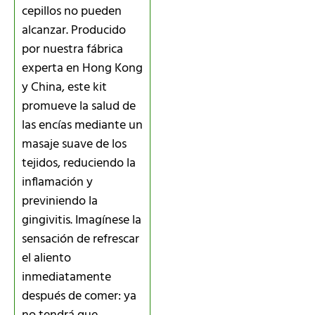
cepillos no pueden
alcanzar. Producido
por nuestra fábrica
experta en Hong Kong
y China, este kit
promueve la salud de
las encías mediante un
masaje suave de los
tejidos, reduciendo la
inflamación y
previniendo la
gingivitis. Imagínese la
sensación de refrescar
el aliento
inmediatamente
después de comer: ya