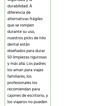
durabilidad. A
diferencia de
alternativas frágiles
que se rompen
durante su uso,
nuestros picks de hilo
dental están
diseñados para durar
50 limpiezas rigurosas
y más allá. Los padres
los aman para viajes
familiares, los
profesionales los
recomiendan para
cajones de escritorio, y
los viajeros no pueden